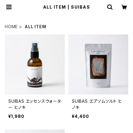
ALL ITEM | SUIBAS
HOME
ALL ITEM
SUIBAS エッセンスウォータ
SUIBAS エプソムソルト ヒ
ー ヒノキ
ノキ
¥1,980
¥4,400