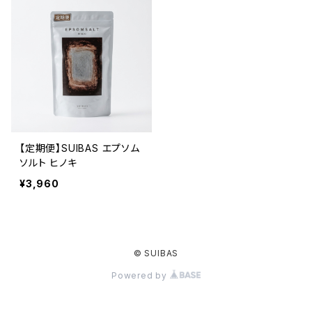
【定期便】SUIBAS エプソム
ソルト ヒノキ
¥3,960
© SUIBAS
Powered by