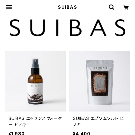
SUIBAS
SUIBAS エッセンスウォータ
SUIBAS エプソムソルト ヒ
ー ヒノキ
ノキ
¥1,980
¥4,400