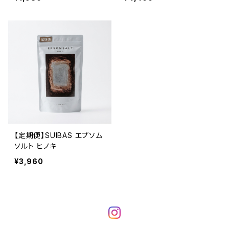
【定期便】SUIBAS エプソム
ソルト ヒノキ
¥3,960